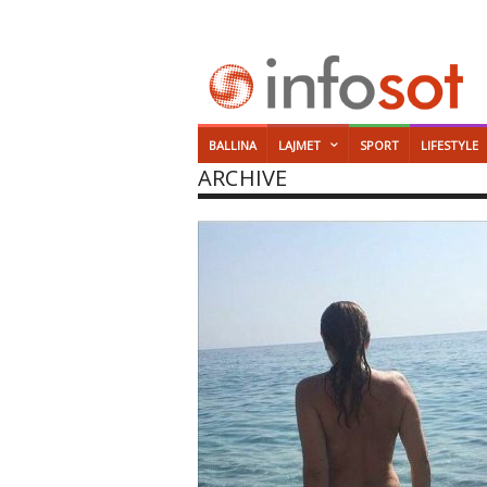
BALLINA
LAJMET
SPORT
LIFESTYLE
ARCHIVE