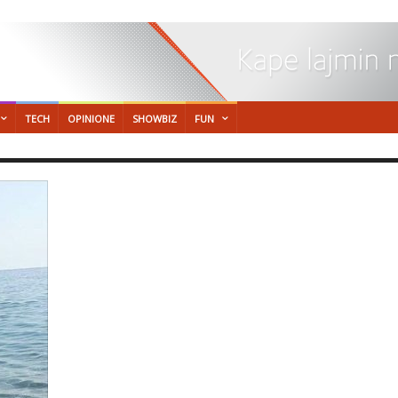
TECH
OPINIONE
SHOWBIZ
FUN