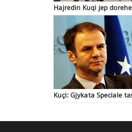
Hajredin Kuqi jep dorehe
Kuçi: Gjykata Speciale 