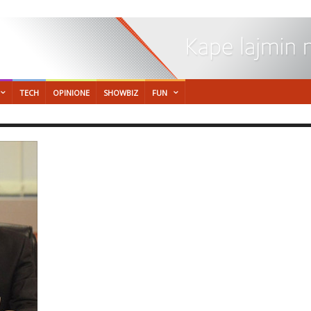
TECH
OPINIONE
SHOWBIZ
FUN