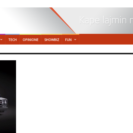
TECH
OPINIONE
SHOWBIZ
FUN