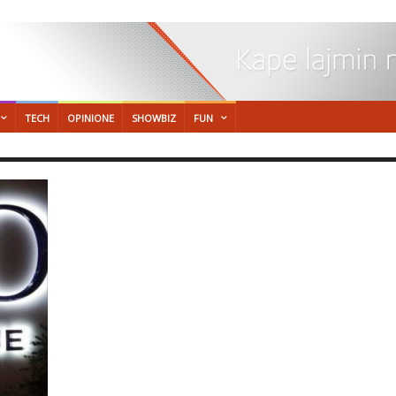
TECH
OPINIONE
SHOWBIZ
FUN