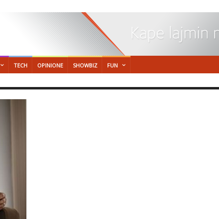
TECH
OPINIONE
SHOWBIZ
FUN