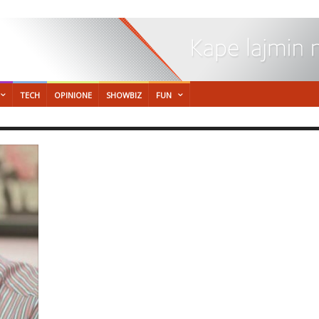
TECH
OPINIONE
SHOWBIZ
FUN