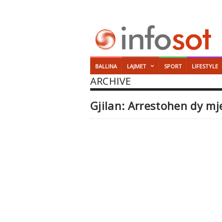
BALLINA
LAJMET
SPORT
LIFESTYLE
ARCHIVE
Gjilan: Arrestohen dy mj