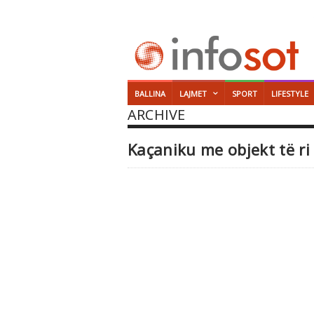
BALLINA
LAJMET
SPORT
LIFESTYLE
ARCHIVE
Kaçaniku me objekt të ri