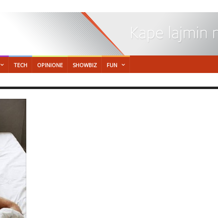
TECH
OPINIONE
SHOWBIZ
FUN