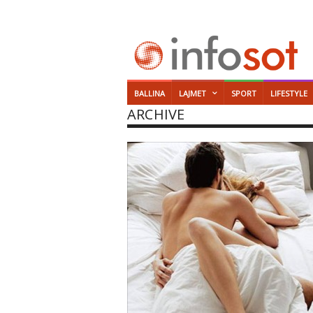
BALLINA
LAJMET
SPORT
LIFESTYLE
ARCHIVE