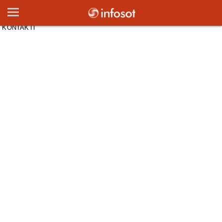
KONTAKTI