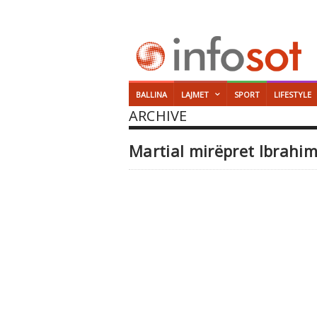
BALLINA
LAJMET
SPORT
LIFESTYLE
ARCHIVE
Martial mirëpret Ibrahim